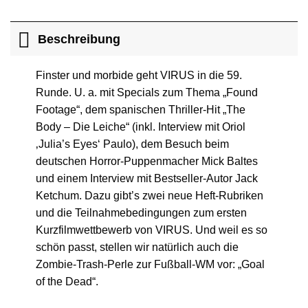
Beschreibung
Finster und morbide geht VIRUS in die 59.
Runde. U. a. mit Specials zum Thema „Found
Footage“, dem spanischen Thriller-Hit „The
Body – Die Leiche“ (inkl. Interview mit Oriol
‚Julia’s Eyes‘ Paulo), dem Besuch beim
deutschen Horror-Puppenmacher Mick Baltes
und einem Interview mit Bestseller-Autor Jack
Ketchum. Dazu gibt’s zwei neue Heft-Rubriken
und die Teilnahmebedingungen zum ersten
Kurzfilmwettbewerb von VIRUS. Und weil es so
schön passt, stellen wir natürlich auch die
Zombie-Trash-Perle zur Fußball-WM vor: „Goal
of the Dead“.